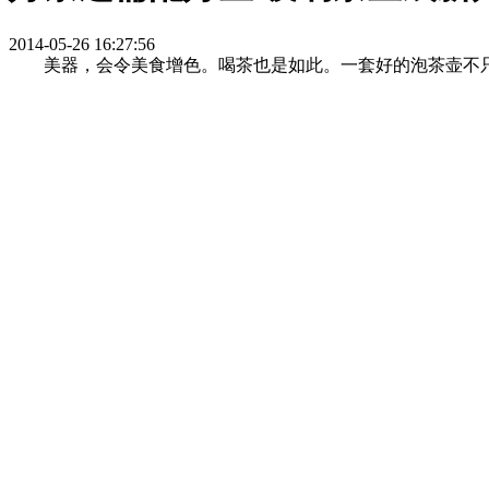
2014-05-26 16:27:56
美器，会令美食增色。喝茶也是如此。一套好的泡茶壶不只