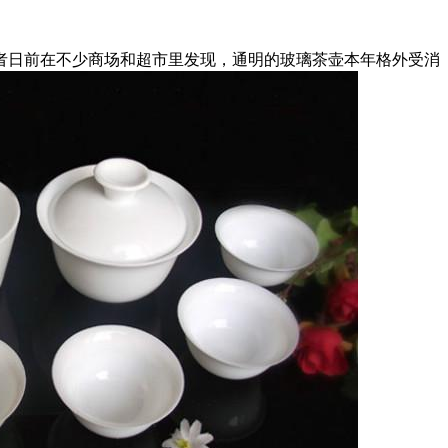
日前在不少商场和超市里发现，通明的玻璃茶壶本年格外受消