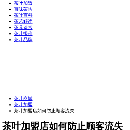
茶叶加盟
百味茶坊
茶叶百科
茶艺解读
茶具鉴赏
茶叶报价
茶叶品牌
茶叶商城
茶叶加盟
茶叶加盟店如何防止顾客流失
茶叶加盟店如何防止顾客流失