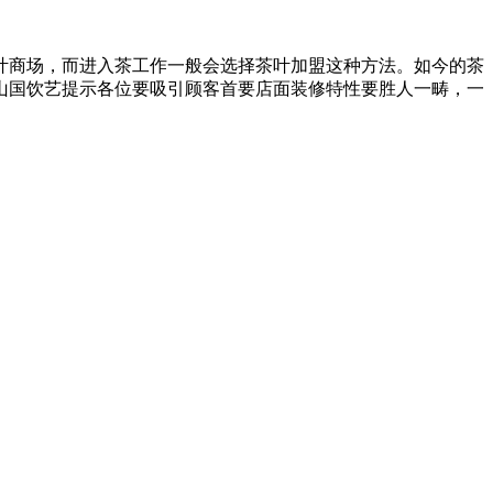
商场，而进入茶工作一般会选择茶叶加盟这种方法。如今的茶
山国饮艺提示各位要吸引顾客首要店面装修特性要胜人一畴，一