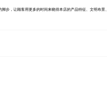
的脚步，让顾客用更多的时间来晓得本店的产品特征、文明布景