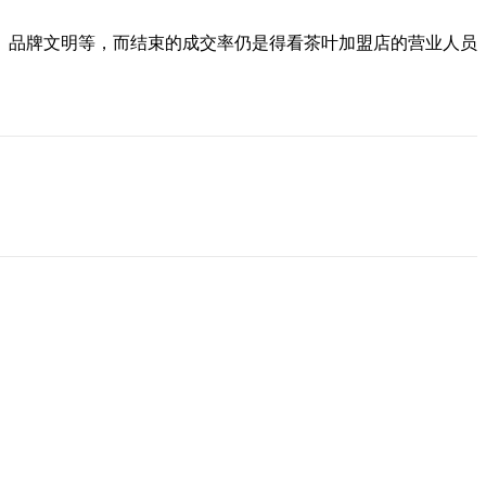
、品牌文明等，而结束的成交率仍是得看茶叶加盟店的营业人员