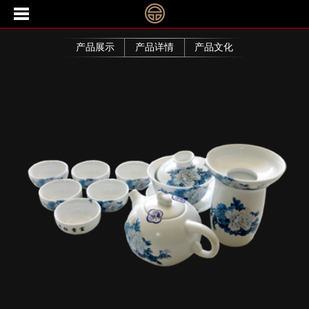
产品展示
产品详情
产品文化